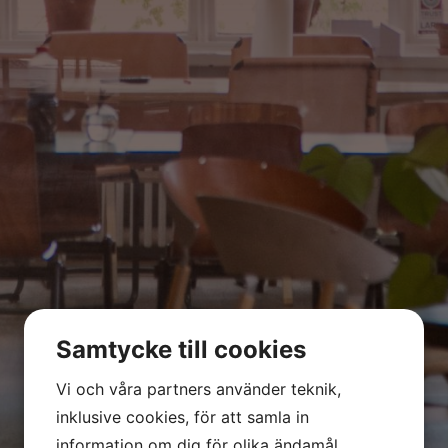
Samtycke till cookies
Vi och våra partners använder teknik,
inklusive cookies, för att samla in
information om dig för olika ändamål,