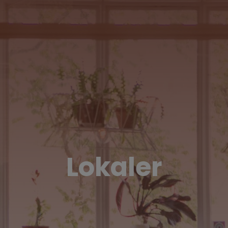
Lokaler