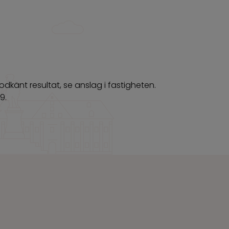
odkänt resultat, se anslag i fastigheten.
9.