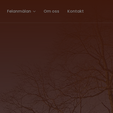
Felanmälan
Om oss
Kontakt