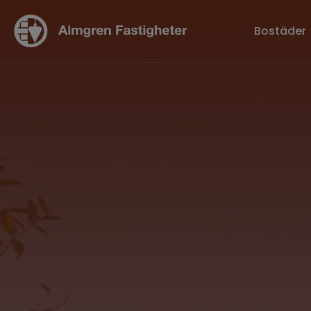
Bostäder