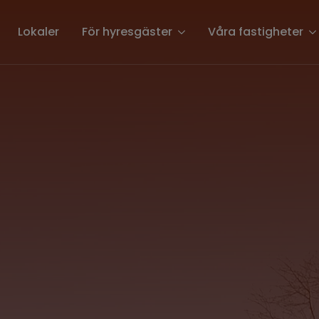
Lokaler
För hyresgäster
Våra fastigheter