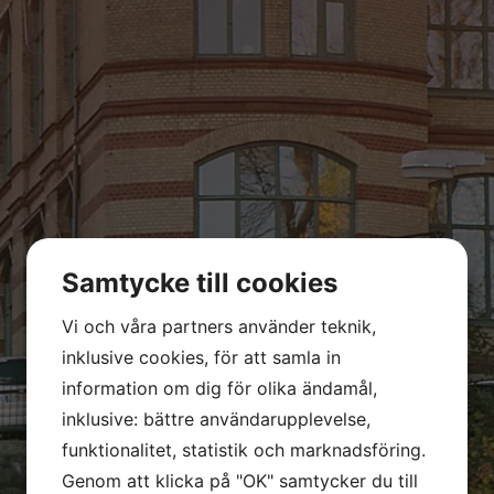
Samtycke till cookies
Vi och våra partners använder teknik,
inklusive cookies, för att samla in
information om dig för olika ändamål,
inklusive: bättre användarupplevelse,
funktionalitet, statistik och marknadsföring.
Genom att klicka på "OK" samtycker du till