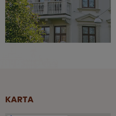
KARTA